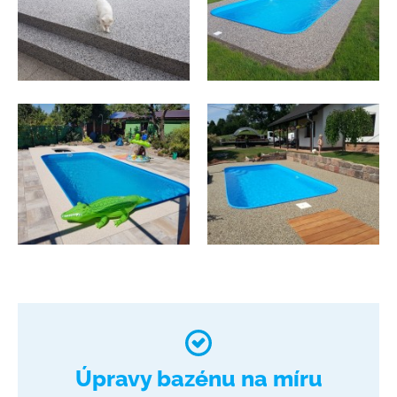
Úpravy bazénu na míru