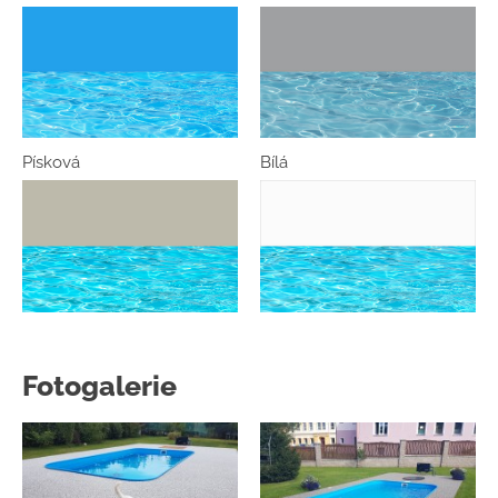
Písková
Bílá
Fotogalerie