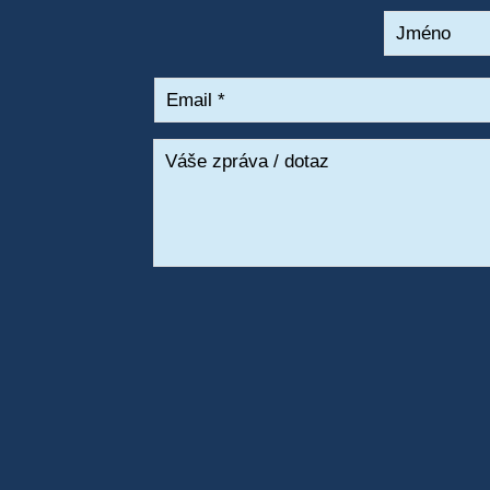
Jméno
Email